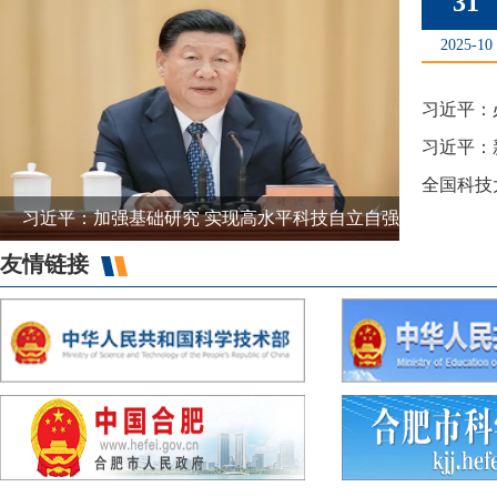
31
2025-10
习近平：
习近平：
全国科技
习近平：加强基础研究 实现高水平科技自立自强
友情链接