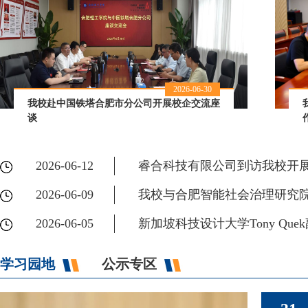
2026-06-30
我校赴中国铁塔合肥市分公司开展校企交流座
谈
2026-06-12
睿合科技有限公司到访我校开
2026-06-09
我校与合肥智能社会治理研究
2026-06-05
新加坡科技设计大学Tony Qu
学习园地
公示专区