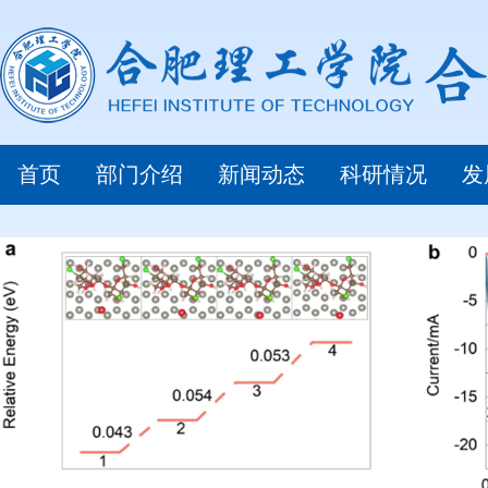
首页
部门介绍
新闻动态
科研情况
发